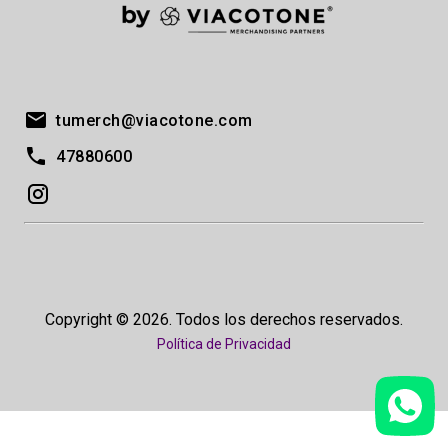
tumerch@viacotone.com
47880600
Copyright © 2026. Todos los derechos reservados.
Política de Privacidad
v2.5.5-1.t2