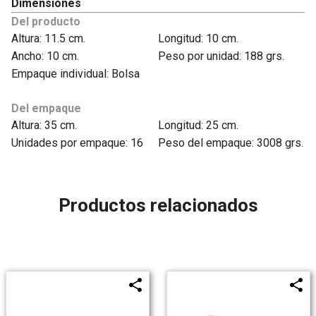
Dimensiones
Del producto
Altura: 11.5 cm.
Longitud: 10 cm.
Ancho: 10 cm.
Peso por unidad: 188 grs.
Empaque individual: Bolsa
Del empaque
Altura: 35 cm.
Longitud: 25 cm.
Unidades por empaque: 16
Peso del empaque: 3008 grs.
Productos relacionados