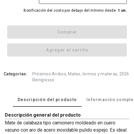
Bonificación del costo por debajo del mínimo desde:
1 un.
Comprar
Agregar al carrito
Categorías:
Próximos Arribos, Mates, termos y materas, 2026
Reingresos
Descripción del producto
Información comple
Descripción general del producto
Mate de calabaza tipo camionero moldeado en cuero
vacuno con aro de acero inoxidable pulido espejo. Es ideal