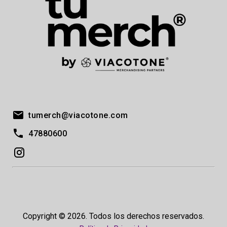
tumerch@viacotone.com
47880600
Copyright © 2026. Todos los derechos reservados.