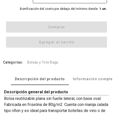
Bonificación del costo por debajo del mínimo desde:
1 un.
Comprar
Agregar al carrito
Categorías:
Bolsas y Tote Bags
Descripción del producto
Información comple
Descripción general del producto
Bolsa reutilizable plana sin fuelle lateral, con base oval.
Fabricada en friselina de 80g/m2. Cuenta con manija calada
tipo riñon y es ideal para transportar botellas de vino o de