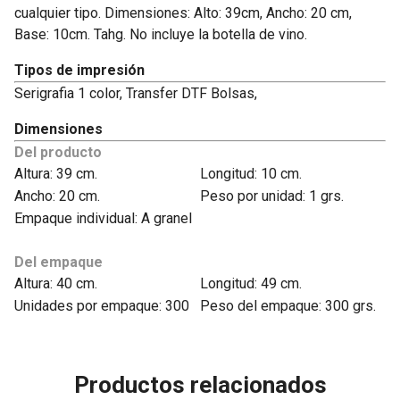
cualquier tipo. Dimensiones: Alto: 39cm, Ancho: 20 cm,
Base: 10cm. Tahg. No incluye la botella de vino.
Tipos de impresión
Serigrafia 1 color, Transfer DTF Bolsas,
Dimensiones
Del producto
Altura: 39 cm.
Longitud: 10 cm.
Ancho: 20 cm.
Peso por unidad: 1 grs.
Empaque individual: A granel
Del empaque
Altura: 40 cm.
Longitud: 49 cm.
Unidades por empaque: 300
Peso del empaque: 300 grs.
Productos relacionados