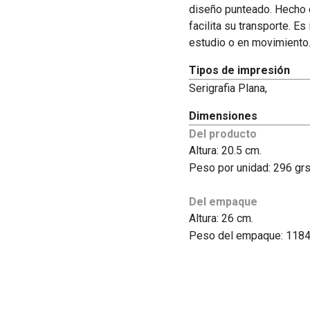
diseño punteado. Hecho 
facilita su transporte. Es
estudio o en movimient
Tipos de impresión
Serigrafia Plana,
Dimensiones
Del producto
Altura: 20.5 cm.
Peso por unidad: 296 grs
Del empaque
Altura: 26 cm.
Peso del empaque: 1184