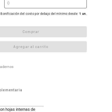
Bonificación del costo por debajo del mínimo desde:
1 un.
Comprar
Agregar al carrito
adernos
plementaria
on hojas internas de