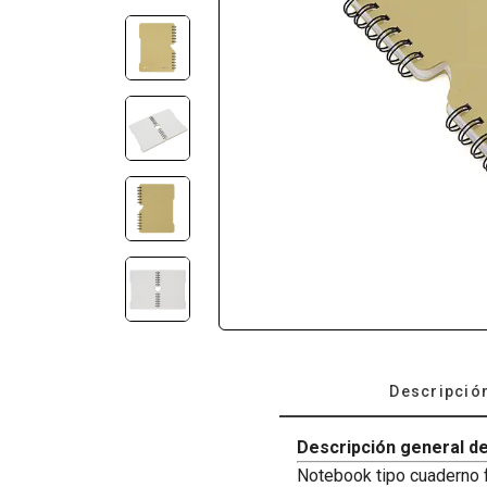
Descripció
Descripción general de
Notebook tipo cuaderno 