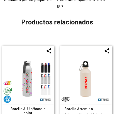
grs.
Productos relacionados
Botella ALU c/handle
Botella Artemisa
color