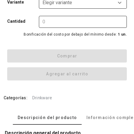
Variante
Elegir variante
Cantidad
Bonificación del costo por debajo del mínimo desde:
1 un.
Comprar
Agregar al carrito
Categorías:
Drinkware
Descripción del producto
Información comple
Descripción general del producto