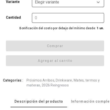
Variante
Elegir variante
Cantidad
Bonificación del costo por debajo del mínimo desde:
1 un.
Comprar
Agregar al carrito
Categorías:
Próximos Arribos, Drinkware, Mates, termos y
materas, 2026 Reingresos
Descripción del producto
Información comple