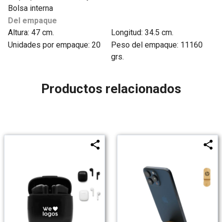
Bolsa interna
Del empaque
Altura: 47 cm.
Longitud: 34.5 cm.
Unidades por empaque: 20
Peso del empaque: 11160
grs.
Productos relacionados