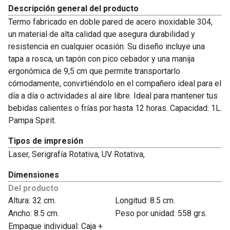
Descripción general del producto
Termo fabricado en doble pared de acero inoxidable 304,
un material de alta calidad que asegura durabilidad y
resistencia en cualquier ocasión. Su diseño incluye una
tapa a rosca, un tapón con pico cebador y una manija
ergonómica de 9,5 cm que permite transportarlo
cómodamente, convirtiéndolo en el compañero ideal para el
día a día o actividades al aire libre. Ideal para mantener tus
bebidas calientes o frías por hasta 12 horas. Capacidad: 1L.
Pampa Spirit.
Tipos de impresión
Laser, Serigrafía Rotativa, UV Rotativa,
Dimensiones
Del producto
Altura: 32 cm.
Longitud: 8.5 cm.
Ancho: 8.5 cm.
Peso por unidad: 558 grs.
Empaque individual: Caja +