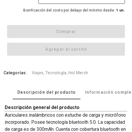
Bonificación del costo por debajo del mínimo desde:
1 un.
Comprar
Agregar al carrito
Categorías:
Viajes, Tecnología, Hot Merch
Descripción del producto
Información comple
Descripción general del producto
Auriculares inalámbricos con estuche de carga y micrófono
incorporado. Posee tecnología bluetooth 5.0. La capacidad
de carga es de 300mAh. Cuenta con cobertura bluetooth en