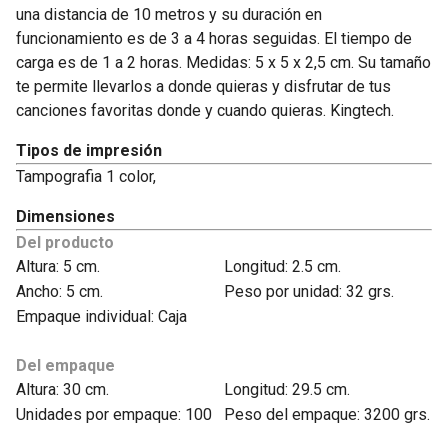
una distancia de 10 metros y su duración en
funcionamiento es de 3 a 4 horas seguidas. El tiempo de
carga es de 1 a 2 horas. Medidas: 5 x 5 x 2,5 cm. Su tamaño
te permite llevarlos a donde quieras y disfrutar de tus
canciones favoritas donde y cuando quieras. Kingtech.
Tipos de impresión
Tampografia 1 color,
Dimensiones
Del producto
Altura: 5 cm.
Longitud: 2.5 cm.
Ancho: 5 cm.
Peso por unidad: 32 grs.
Empaque individual: Caja
Del empaque
Altura: 30 cm.
Longitud: 29.5 cm.
Unidades por empaque: 100
Peso del empaque: 3200 grs.