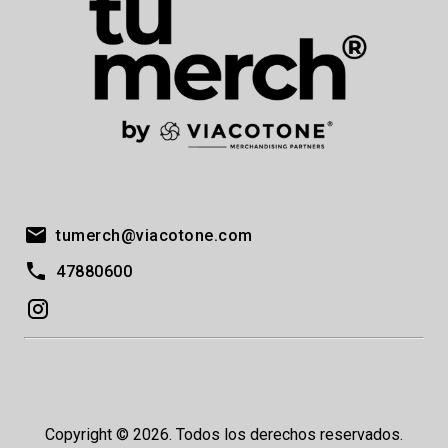
tumerch@viacotone.com
47880600
Copyright © 2026. Todos los derechos reservados.