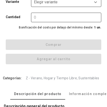
Variante
Elegir variante
Cantidad
Bonificación del costo por debajo del mínimo desde:
1 un.
Comprar
Agregar al carrito
Categorías:
Z - Verano, Hogar y Tiempo Libre, Sustentables
Descripción del producto
Información comple
Descripción general del producto