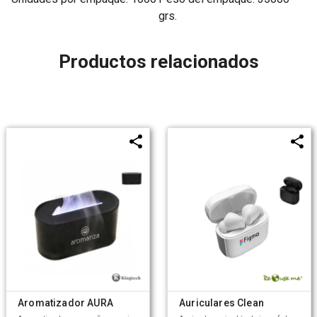
grs.
Productos relacionados
Aromatizador AURA
Auriculares Clean