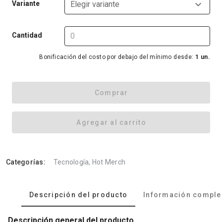
Variante
Elegir variante
Cantidad
Bonificación del costo por debajo del mínimo desde:
1 un.
Comprar
Agregar al carrito
Categorías:
Tecnología, Hot Merch
Descripción del producto
Información comple
Descripción general del producto