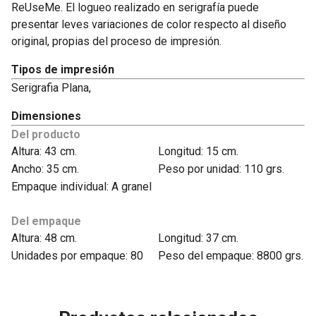
ReUseMe. El logueo realizado en serigrafía puede
presentar leves variaciones de color respecto al diseño
original, propias del proceso de impresión.
Tipos de impresión
Serigrafia Plana,
Dimensiones
Del producto
Altura: 43 cm.
Longitud: 15 cm.
Ancho: 35 cm.
Peso por unidad: 110 grs.
Empaque individual: A granel
Del empaque
Altura: 48 cm.
Longitud: 37 cm.
Unidades por empaque: 80
Peso del empaque: 8800 grs.