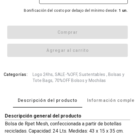
Bonificación del costo por debajo del mínimo desde:
1 un.
Comprar
Agregar al carrito
Categorías:
Logo 24hs, SALE-%OFF, Sustentables , Bolsas y
Tote Bags, 70%OFF Bolsos y Mochilas
Descripción del producto
Información comple
Descripción general del producto
Bolsa de Rpet Mesh, confeccionada a partir de botellas
recicladas. Capacidad: 24 Lts. Medidas: 43 x 15 x 35 cm.