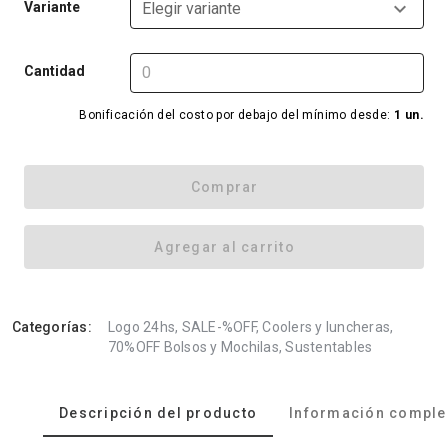
Variante
Elegir variante
Cantidad
Bonificación del costo por debajo del mínimo desde:
1 un.
Comprar
Agregar al carrito
Categorías:
Logo 24hs, SALE-%OFF, Coolers y luncheras,
70%OFF Bolsos y Mochilas, Sustentables
Descripción del producto
Información comple