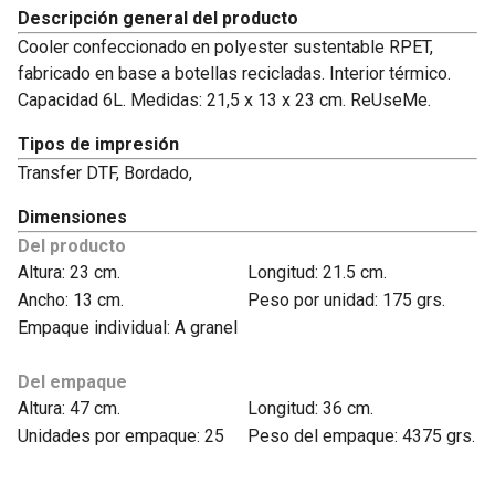
Descripción general del producto
Cooler confeccionado en polyester sustentable RPET,
fabricado en base a botellas recicladas. Interior térmico.
Capacidad 6L. Medidas: 21,5 x 13 x 23 cm. ReUseMe.
Tipos de impresión
Transfer DTF, Bordado,
Dimensiones
Del producto
Altura: 23 cm.
Longitud: 21.5 cm.
Ancho: 13 cm.
Peso por unidad: 175 grs.
Empaque individual: A granel
Del empaque
Altura: 47 cm.
Longitud: 36 cm.
Unidades por empaque: 25
Peso del empaque: 4375 grs.