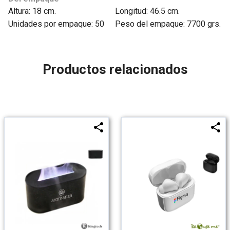
Altura: 18 cm.
Longitud: 46.5 cm.
Unidades por empaque: 50
Peso del empaque: 7700 grs.
Productos relacionados