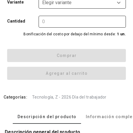
Variante
Elegir variante
Cantidad
Bonificación del costo por debajo del mínimo desde:
1 un.
Comprar
Agregar al carrito
Categorías:
Tecnología, Z - 2026 Día del trabajador
Descripción del producto
Información comple
Descripción general del producto