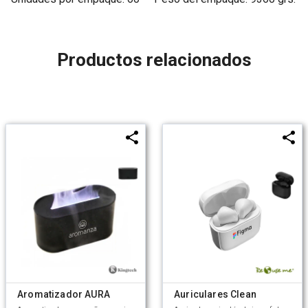
Productos relacionados
Aromatizador AURA
Auriculares Clean