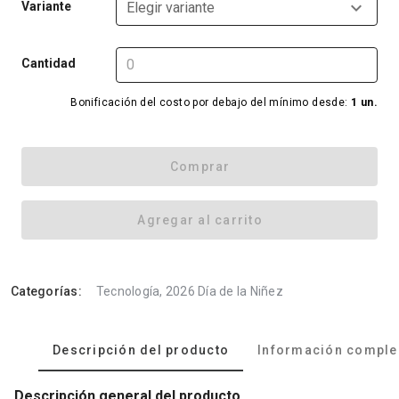
Variante
Elegir variante
Cantidad
Bonificación del costo por debajo del mínimo desde:
1 un.
Comprar
Agregar al carrito
Categorías:
Tecnología, 2026 Día de la Niñez
Descripción del producto
Información comple
Descripción general del producto