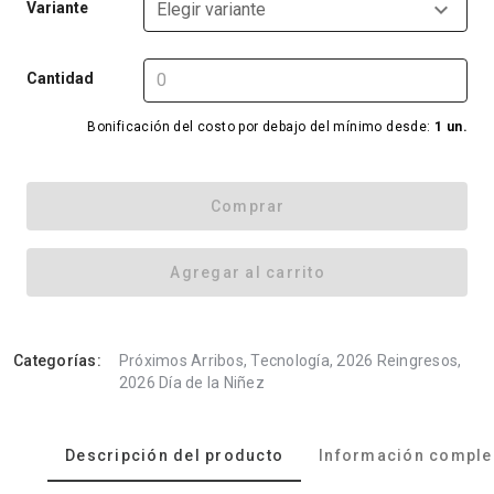
Variante
Elegir variante
Cantidad
Bonificación del costo por debajo del mínimo desde:
1 un.
Comprar
Agregar al carrito
Categorías:
Próximos Arribos, Tecnología, 2026 Reingresos,
2026 Día de la Niñez
Descripción del producto
Información comple