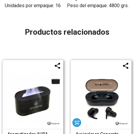
Unidades por empaque: 16
Peso del empaque: 4800 grs.
Productos relacionados
Aromatizador AURA
Auriculares Concerto