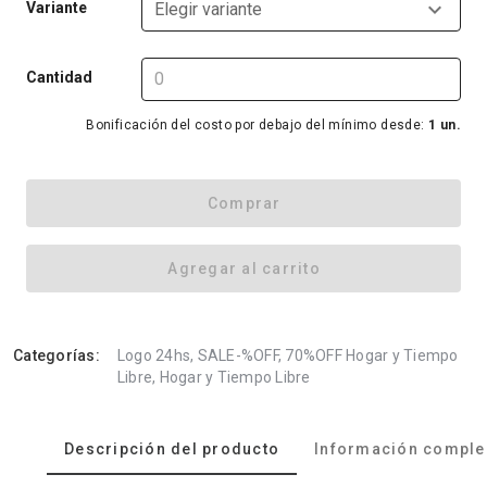
Variante
Elegir variante
Cantidad
Bonificación del costo por debajo del mínimo desde:
1 un.
Comprar
Agregar al carrito
Categorías:
Logo 24hs, SALE-%OFF, 70%OFF Hogar y Tiempo
Libre, Hogar y Tiempo Libre
Descripción del producto
Información comple