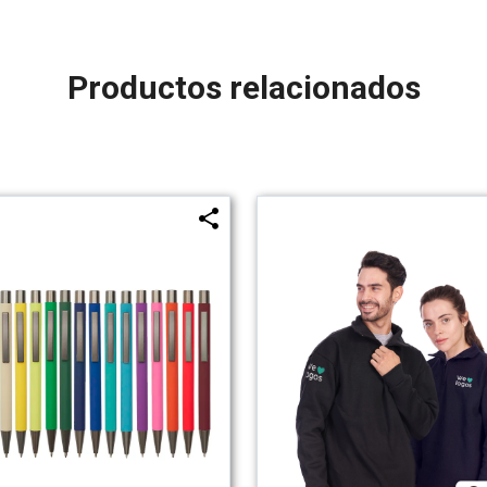
Productos relacionados