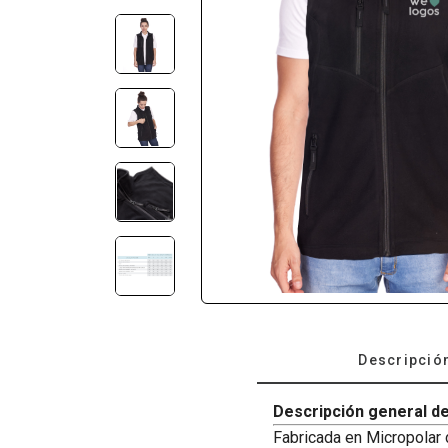
Descripció
Descripción general de
Fabricada en Micropolar d